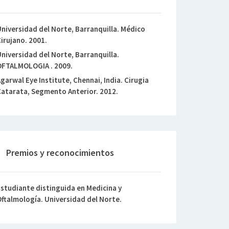
niversidad del Norte, Barranquilla. Médico
irujano. 2001.
niversidad del Norte, Barranquilla.
FTALMOLOGIA . 2009.
garwal Eye Institute, Chennai, India. Cirugia
atarata, Segmento Anterior. 2012.
Premios y reconocimientos
studiante distinguida en Medicina y
ftalmología. Universidad del Norte.